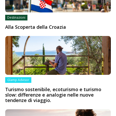
Destinazioni
Alla Scoperta della Croazia
Glamp Advisor
Turismo sostenibile, ecoturismo e turismo
slow: differenze e analogie nelle nuove
tendenze di viaggio.