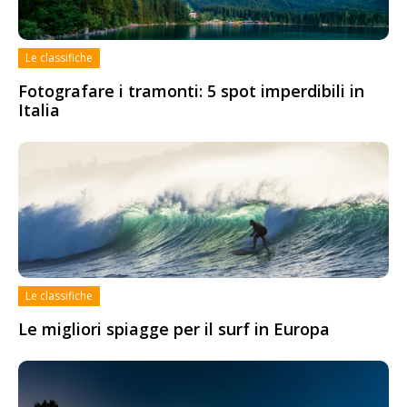
Le classifiche
Fotografare i tramonti: 5 spot imperdibili in
Italia
Le classifiche
Le migliori spiagge per il surf in Europa