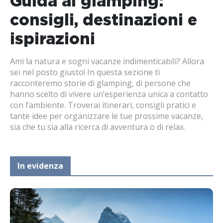
Guida al glamping:
consigli, destinazioni e
ispirazioni
Ami la natura e sogni vacanze indimenticabili? Allora
sei nel posto giusto! In questa sezione ti
racconteremo storie di glamping, di persone che
hanno scelto di vivere un’esperienza unica a contatto
con l’ambiente. Troverai itinerari, consigli pratici e
tante idee per organizzare le tue prossime vacanze,
sia che tu sia alla ricerca di avventura o di relax.
In evidenza