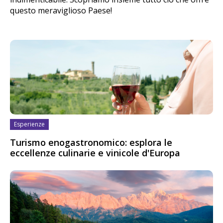
questo meraviglioso Paese!
Esperienze
Turismo enogastronomico: esplora le
eccellenze culinarie e vinicole d'Europa