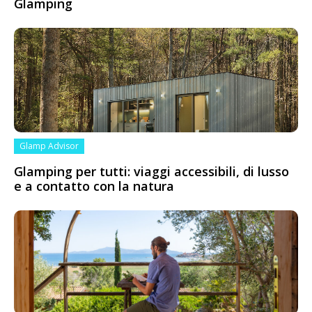
Glamping
Glamp Advisor
Glamping per tutti: viaggi accessibili, di lusso
e a contatto con la natura