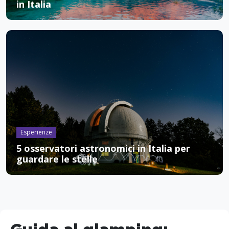
in Italia
Esperienze
5 osservatori astronomici in Italia per
guardare le stelle