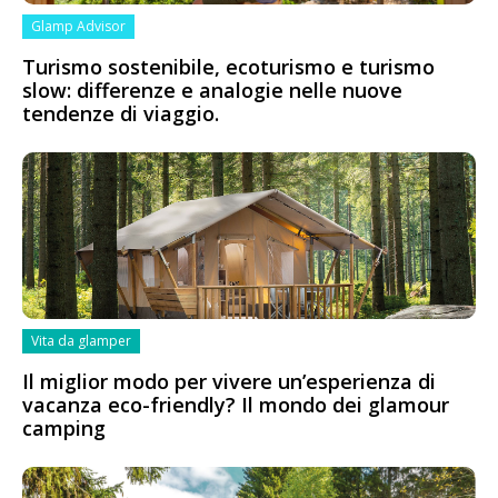
Glamp Advisor
Turismo sostenibile, ecoturismo e turismo
slow: differenze e analogie nelle nuove
tendenze di viaggio.
Vita da glamper
Il miglior modo per vivere un’esperienza di
vacanza eco-friendly? Il mondo dei glamour
camping