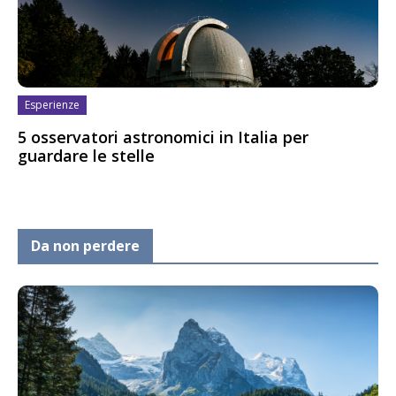
Esperienze
5 osservatori astronomici in Italia per
guardare le stelle
Da non perdere