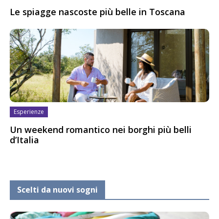
Le spiagge nascoste più belle in Toscana
Esperienze
Un weekend romantico nei borghi più belli
d’Italia
Scelti da nuovi sogni