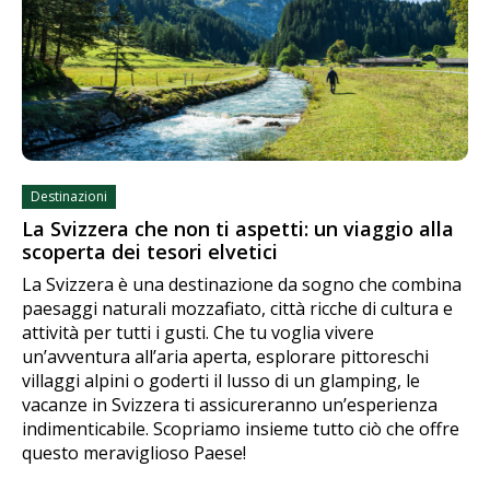
Destinazioni
La Svizzera che non ti aspetti: un viaggio alla
scoperta dei tesori elvetici
La Svizzera è una destinazione da sogno che combina
paesaggi naturali mozzafiato, città ricche di cultura e
attività per tutti i gusti. Che tu voglia vivere
un’avventura all’aria aperta, esplorare pittoreschi
villaggi alpini o goderti il lusso di un glamping, le
vacanze in Svizzera ti assicureranno un’esperienza
indimenticabile. Scopriamo insieme tutto ciò che offre
questo meraviglioso Paese!