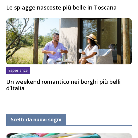
Le spiagge nascoste più belle in Toscana
Esperienze
Un weekend romantico nei borghi più belli
d’Italia
Scelti da nuovi sogni