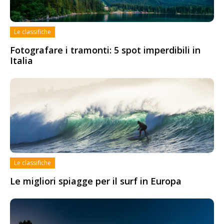
Le classifiche
Fotografare i tramonti: 5 spot imperdibili in
Italia
Le classifiche
Le migliori spiagge per il surf in Europa