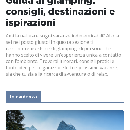
Guida al glamping:
consigli, destinazioni e
ispirazioni
Ami la natura e sogni vacanze indimenticabili? Allora
sei nel posto giusto! In questa sezione ti
racconteremo storie di glamping, di persone che
hanno scelto di vivere un’esperienza unica a contatto
con l’ambiente. Troverai itinerari, consigli pratici e
tante idee per organizzare le tue prossime vacanze,
sia che tu sia alla ricerca di avventura o di relax.
In evidenza