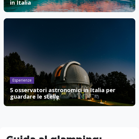
in Italia
Esperienze
5 osservatori astronomici in Italia per
guardare le stelle