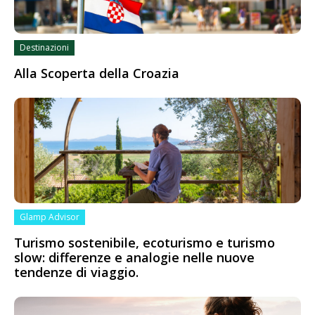
Destinazioni
Alla Scoperta della Croazia
Glamp Advisor
Turismo sostenibile, ecoturismo e turismo
slow: differenze e analogie nelle nuove
tendenze di viaggio.