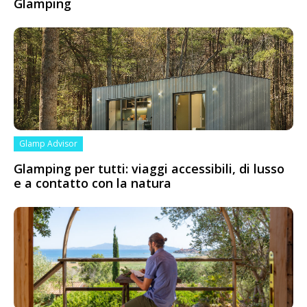
Glamping
Glamp Advisor
Glamping per tutti: viaggi accessibili, di lusso
e a contatto con la natura