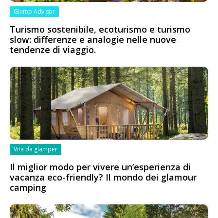
Glamp Advisor
Turismo sostenibile, ecoturismo e turismo
slow: differenze e analogie nelle nuove
tendenze di viaggio.
Vita da glamper
Il miglior modo per vivere un’esperienza di
vacanza eco-friendly? Il mondo dei glamour
camping