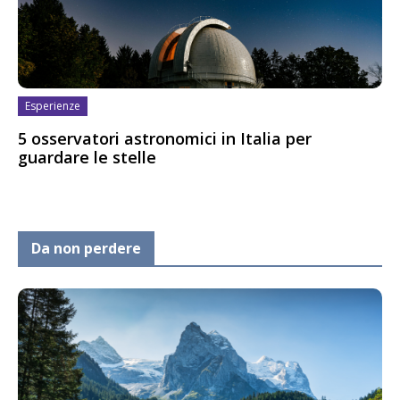
Esperienze
5 osservatori astronomici in Italia per
guardare le stelle
Da non perdere